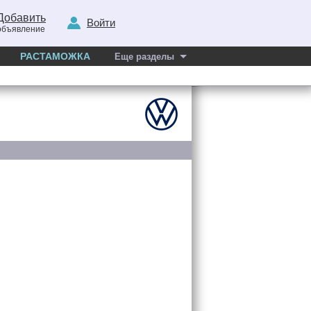
Добавить
Войти
объявление
РАСТАМОЖКА
Еще разделы