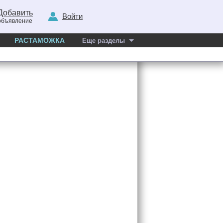
Добавить
Войти
объявление
РАСТАМОЖКА
Еще разделы